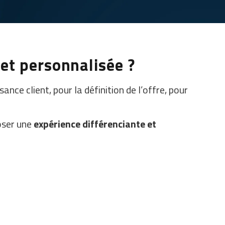
et personnalisée ?
sance client, pour la définition de l’offre, pour
poser une
expérience différenciante et