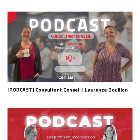
[PODCAST] Consultant Conseil I Laurence Bouillon