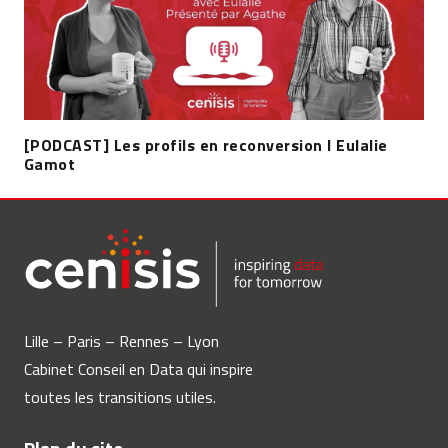
[PODCAST] Les profils en reconversion l Eulalie
Gamot
Lille – Paris – Rennes – Lyon
Cabinet Conseil en Data qui inspire
toutes les transitions utiles.