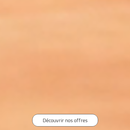
Découvrir nos offres