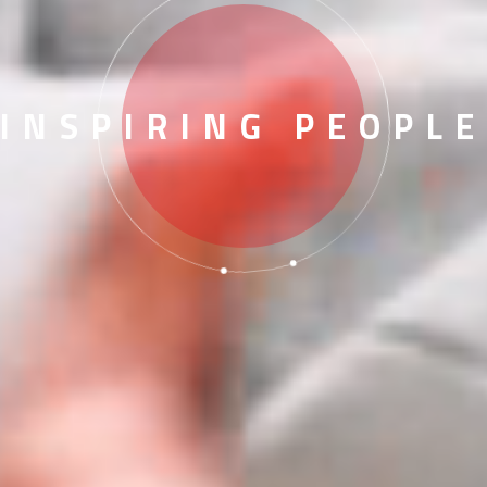
INSPIRING PEOPLE