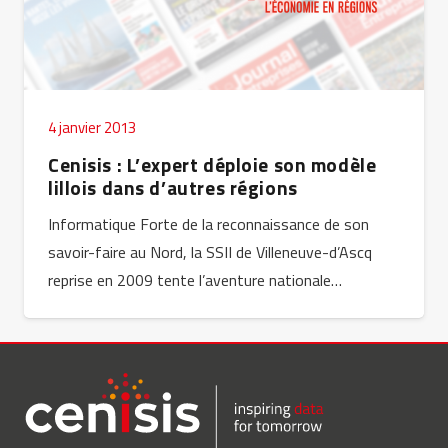
4 janvier 2013
Cenisis : L’expert déploie son modèle
lillois dans d’autres régions
Informatique Forte de la reconnaissance de son
savoir-faire au Nord, la SSII de Villeneuve-d’Ascq
reprise en 2009 tente l’aventure nationale…