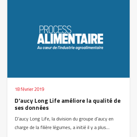
18 février 2019
D’aucy Long Life améliore la qualité de
ses données
D’aucy Long Life, la division du groupe d’aucy en
charge de la filière légumes, a initié il y a plus…