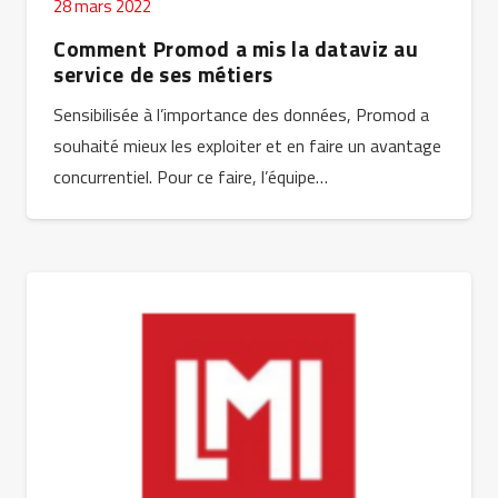
28 mars 2022
Comment Promod a mis la dataviz au
service de ses métiers
Sensibilisée à l’importance des données, Promod a
souhaité mieux les exploiter et en faire un avantage
concurrentiel. Pour ce faire, l’équipe…