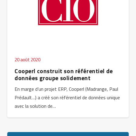
20 août 2020
Cooperl construit son référentiel de
données groupe solidement
En marge d’un projet ERP, Cooperl (Madrange, Paul
Prédault…) a créé son référentiel de données unique
avec la solution de…