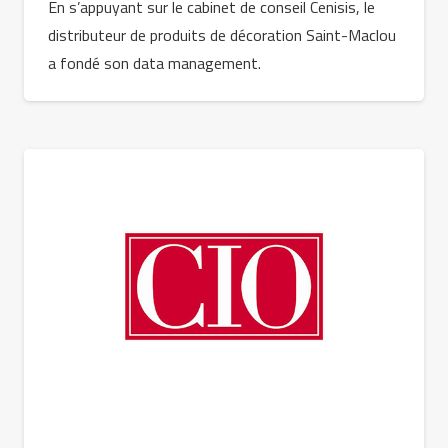
En s’appuyant sur le cabinet de conseil Cenisis, le
distributeur de produits de décoration Saint-Maclou
a fondé son data management.