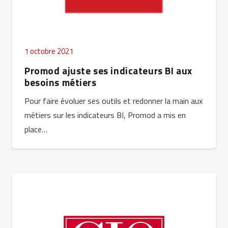
1 octobre 2021
Promod ajuste ses indicateurs BI aux
besoins métiers
Pour faire évoluer ses outils et redonner la main aux
métiers sur les indicateurs BI, Promod a mis en
place…