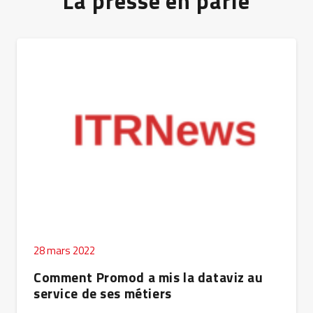
La presse en parle
28 mars 2022
Comment Promod a mis la dataviz au
service de ses métiers