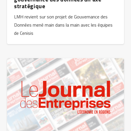
stratégique
LMH revient sur son projet de Gouvernance des
Données mené main dans la main avec les équipes
de Cenisis