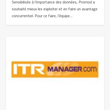
Sensibilisée à l’importance des données, Promod a
souhaité mieux les exploiter et en faire un avantage
concurrentiel. Pour ce faire, l’équipe…