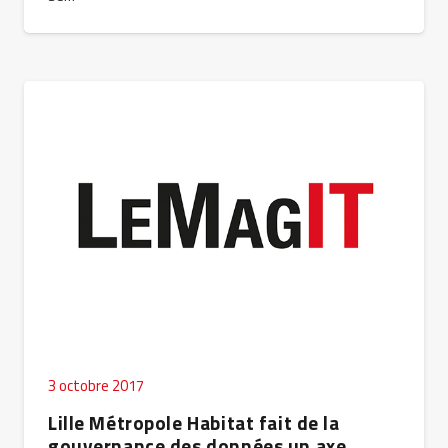
3 octobre 2017
Lille Métropole Habitat fait de la
gouvernance des données un axe