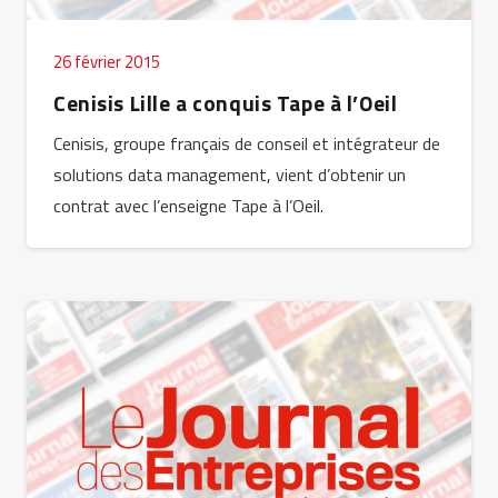
26 février 2015
Cenisis Lille a conquis Tape à l’Oeil
Cenisis, groupe français de conseil et intégrateur de
solutions data management, vient d’obtenir un
contrat avec l’enseigne Tape à l’Oeil.