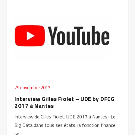
29 novembre 2017
Interview Gilles Fiolet – UDE by DFCG
2017 à Nantes
Interview de Gilles Fiolet. UDE 2017 à Nantes : Le
Big Data dans tous ses états: la fonction finance
se…