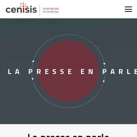
LA PRESSE EN PARL