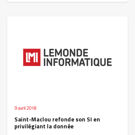
9 avril 2018
Saint-Maclou refonde son SI en
privilégiant la donnée