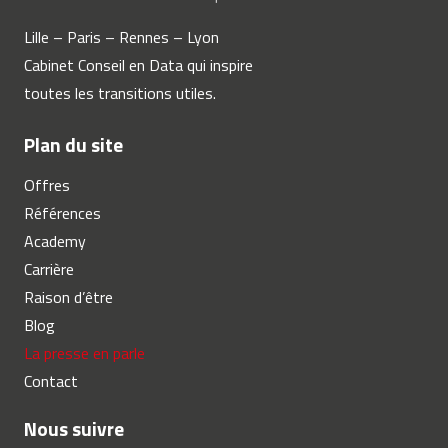
Lille – Paris – Rennes – Lyon
Cabinet Conseil en Data qui inspire
toutes les transitions utiles.
Plan du site
Offres
Références
Academy
Carrière
Raison d’être
Blog
La presse en parle
Contact
Nous suivre