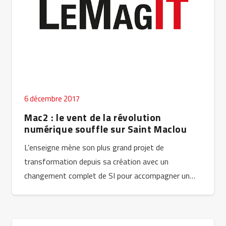
6 décembre 2017
Mac2 : le vent de la révolution
numérique souffle sur Saint Maclou
L’enseigne mène son plus grand projet de
transformation depuis sa création avec un
changement complet de SI pour accompagner un…