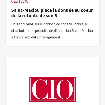
6 avril 2018
Saint-Maclou place la donnée au coeur
de la refonte de son SI
En s’appuyant sur le cabinet de conseil Cenisis, le
distributeur de produits de décoration Saint-Maclou
a fondé son data management.