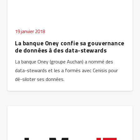
19 janvier 2018
La banque Oney confie sa gouvernance
de données à des data-stewards
La banque Oney (groupe Auchan) a nommé des
data-stewards et les a formés avec Cenisis pour
dé-siloter ses données.