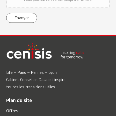
Envoyer
Lille – Paris – Rennes – Lyon
Cabinet Conseil en Data qui inspire
toutes les transitions utiles.
Plan du site
Offres