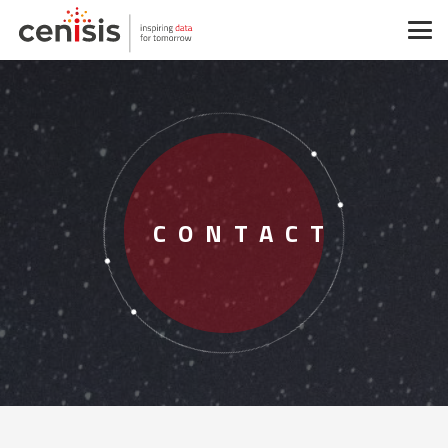
CONTACT