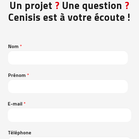
Un projet
?
Une question
?
Cenisis est à votre écoute !
Nom
*
Prénom
*
E-mail
*
Téléphone