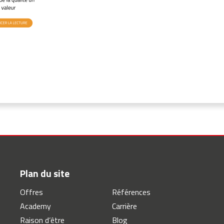
Plan du site
Offres
Références
Academy
Carrière
Raison d’être
Blog