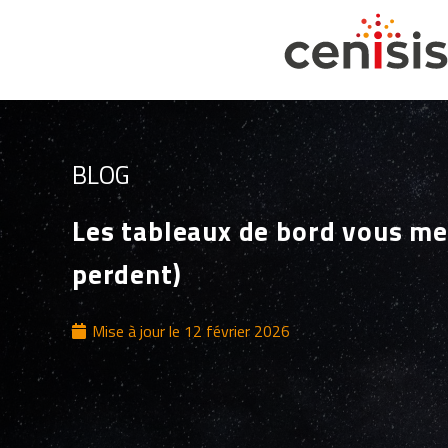
BLOG
Les tableaux de bord vous me
perdent)
Mise à jour le
12 février 2026