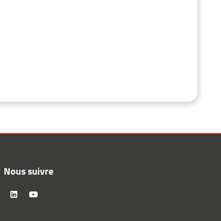
Nous suivre