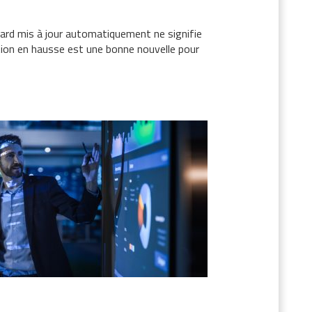
oard mis à jour automatiquement ne signifie
pation en hausse est une bonne nouvelle pour