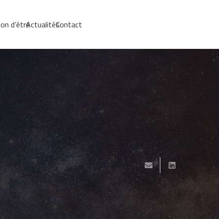
on d’être
Actualités
Contact