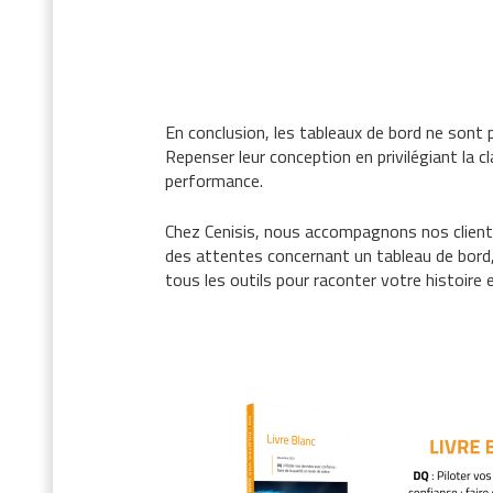
En conclusion, les tableaux de bord ne sont pa
Repenser leur conception en privilégiant la c
performance.
Chez
Cenisis
, nous accompagnons nos client
des attentes concernant un tableau de bord, 
tous les outils pour raconter votre histoire e