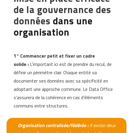
de la gouvernance des
données
dans une
organisation
1° Commencer petit et fixer un cadre
solide
:
L’important ici est de prendre du recul, de
définir un périmètre clair. Chaque entité va
documenter ses données avec sa spécificité en
adoptant une approche commune. Le Data Office
s’assurera de la cohérence en cas d’éléments
communs entre structures.
Organisation centralisée/fédérée :
Il existe deux