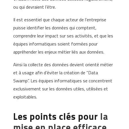
ou qui devraient l’être.
Il est essentiel que chaque acteur de l’entreprise
puisse identifier les données qui comptent,
comprendre leur impact sur ses activités, et que les
équipes informatiques soient formées pour
appréhender les enjeux métier liés aux données.
Ainsi la collecte des données devient orienté métier
et à usage afin d’éviter la création de “Data
Swamp”. Les équipes informatiques se concentrent
exclusivement sur les données utiles, utilisées et
exploitables.
Les points clés pour
la
mise en place efficace