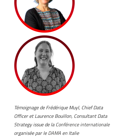
Témoignage de Frédérique Muyl, Chief Data
Officer et Laurence Bouillon, Consultant Data
Strategy issue de la
Conférence internationale
organisée par le
DAMA
en Italie