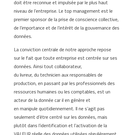
doit être reconnue et impulsée par le plus haut
niveau de l’entreprise. Le top management est le
premier sponsor de la prise de conscience collective,
de l’importance et de l’intérêt de la gouvernance des
données.
La conviction centrale de notre approche repose
sur le fait que toute entreprise est centrée sur ses
données. Ainsi tout collaborateur,
du livreur, du technicien aux responsables de
production, en passant par les professionnels des
ressources humaines ou les comptables, est un
acteur de la donnée car il en génère et
en manipule quotidiennement. Il ne s’agit pas
seulement d’être centré sur les données, mais
plutôt dans l’identification et l’activation de la
VALEUR réelle des données utilisées régulièrement,