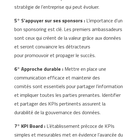
stratégie de l’entreprise qui peut évoluer.
5°
S’appuyer sur ses sponsors :
L’importance d’un
bon sponsoring est clé. Les premiers ambassadeurs
sont ceux qui créent de la valeur grâce aux données
et seront convaincre les détracteurs
pour promouvoir et propager le succès.
6°
Approche durable :
Mettre en place une
communication efficace et maintenir des
comités sont essentiels pour partager l’information
et impliquer toutes les parties prenantes. Identifier
et partager des KPIs pertinents assurent la
durabilité de la gouvernance des données.
7°
KPI Board :
L’établissement précoce de KPIs
simples et mesurables met en évidence l’avancée du