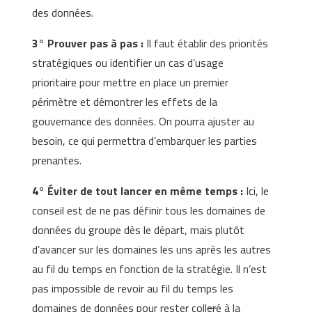
des données.
3°
Prouver pas à pas
:
Il faut établir des priorités
stratégiques ou identifier un cas d’usage
prioritaire pour mettre en place un premier
périmètre et démontrer les effets de la
gouvernance des données. On pourra ajuster au
besoin, ce qui permettra d’embarquer les parties
prenantes.
4°
Éviter de tout lancer en même temps :
Ici, le
conseil est de ne pas définir tous les domaines de
données du groupe dès le départ, mais plutôt
d’avancer sur les domaines les uns après les autres
au fil du temps en fonction de la stratégie. Il n’est
pas impossible de revoir au fil du temps les
domaines de données pour rester coll
er
é à la