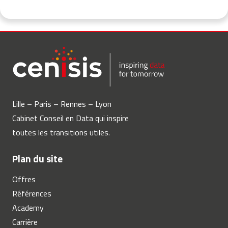
Lille – Paris – Rennes – Lyon
Cabinet Conseil en Data qui inspire
toutes les transitions utiles.
Plan du site
Offres
Références
Academy
Carrière