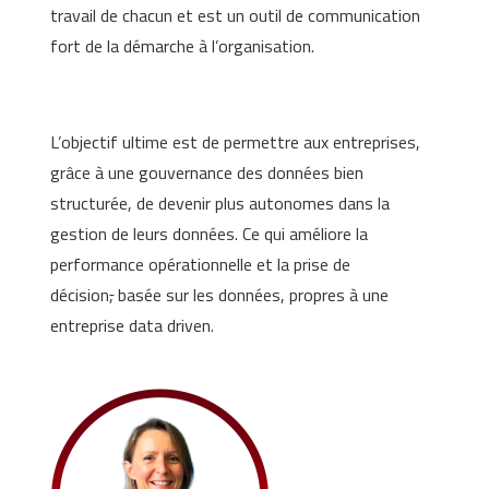
travail de chacun et est un outil de communication
fort de la démarche à l’organisation.
L’objectif ultime est de permettre aux entreprises,
grâce à une gouvernance des données bien
structurée, de devenir plus autonomes dans la
gestion de leurs données. Ce qui améliore la
performance opérationnelle et la prise de
décision
,
basée sur les données, propres à une
entreprise data driven.