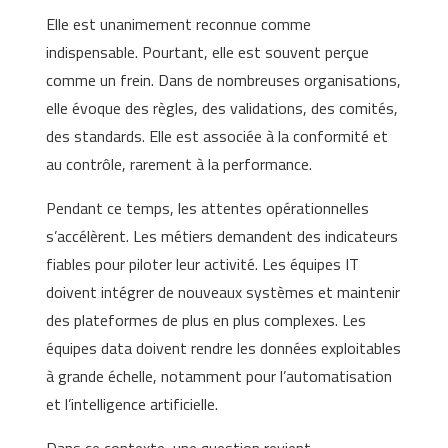
Elle est unanimement reconnue comme
indispensable. Pourtant, elle est souvent perçue
comme un frein. Dans de nombreuses organisations,
elle évoque des règles, des validations, des comités,
des standards. Elle est associée à la conformité et
au contrôle, rarement à la performance.
Pendant ce temps, les attentes opérationnelles
s’accélèrent. Les métiers demandent des indicateurs
fiables pour piloter leur activité. Les équipes IT
doivent intégrer de nouveaux systèmes et maintenir
des plateformes de plus en plus complexes. Les
équipes data doivent rendre les données exploitables
à grande échelle, notamment pour l’automatisation
et l’intelligence artificielle.
Dans ce contexte, une question revient