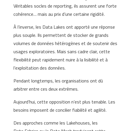
Véritables socles de reporting, ils assurent une forte
cohérence… mais au prix d’une certaine rigidité.
À l’inverse, les Data Lakes ont apporté une réponse
plus souple. Ils permettent de stocker de grands
volumes de données hétérogènes et de soutenir des
usages exploratoires. Mais sans cadre clair, cette
flexibilité peut rapidement nuire à la lisibilité et à
l’exploitation des données.
Pendant longtemps, les organisations ont dû
arbitrer entre ces deux extrêmes.
Aujourd’hui, cette opposition n’est plus tenable. Les
besoins imposent de concilier fiabilité et agilité.
Des approches comme les Lakehouses, les