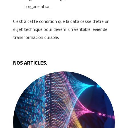
l’organisation.
C’est à cette condition que la data cesse d’être un
sujet technique pour devenir un véritable levier de
transformation durable.
NOS ARTICLES.