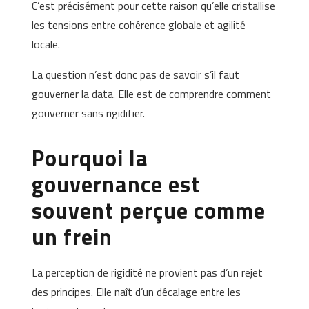
C’est précisément pour cette raison qu’elle cristallise
les tensions entre cohérence globale et agilité
locale.
La question n’est donc pas de savoir s’il faut
gouverner la data. Elle est de comprendre comment
gouverner sans rigidifier.
Pourquoi la
gouvernance est
souvent perçue comme
un frein
La perception de rigidité ne provient pas d’un rejet
des principes. Elle naît d’un décalage entre les