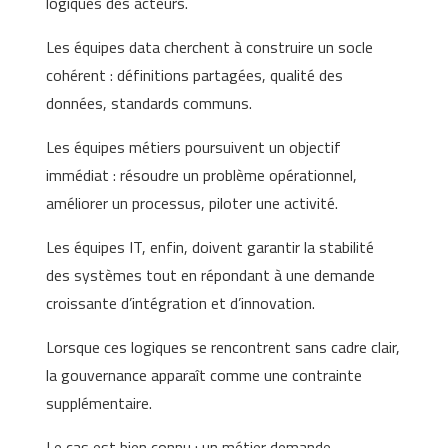
logiques des acteurs.
Les équipes data cherchent à construire un socle
cohérent : définitions partagées, qualité des
données, standards communs.
Les équipes métiers poursuivent un objectif
immédiat : résoudre un problème opérationnel,
améliorer un processus, piloter une activité.
Les équipes IT, enfin, doivent garantir la stabilité
des systèmes tout en répondant à une demande
croissante d’intégration et d’innovation.
Lorsque ces logiques se rencontrent sans cadre clair,
la gouvernance apparaît comme une contrainte
supplémentaire.
Le cas est bien connu : un métier demande