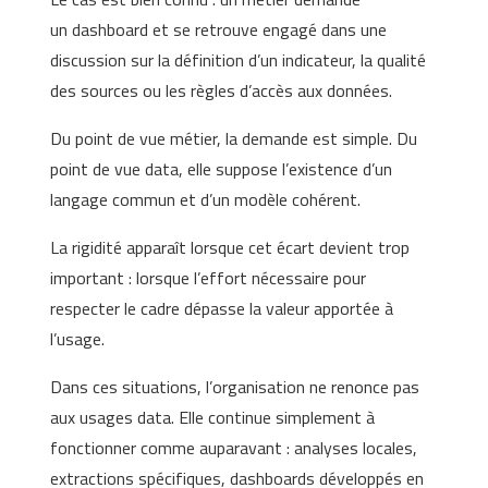
un dashboard et se retrouve engagé dans une
discussion sur la définition d’un indicateur, la qualité
des sources ou les règles d’accès aux données.
Du point de vue métier, la demande est simple. Du
point de vue data, elle suppose l’existence d’un
langage commun et d’un modèle cohérent.
La rigidité apparaît lorsque cet écart devient trop
important : lorsque l’effort nécessaire pour
respecter le cadre dépasse la valeur apportée à
l’usage.
Dans ces situations, l’organisation ne renonce pas
aux usages data. Elle continue simplement à
fonctionner comme auparavant : analyses locales,
extractions spécifiques, dashboards développés en