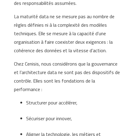
des responsabilités assumées.
La maturité data ne se mesure pas au nombre de
règles définies ni à la complexité des modèles
techniques. Elle se mesure à la capacité d’une
organisation à faire coexister deux exigences : la
cohérence des données et la vitesse d’action.
Chez Cenisis, nous considérons que la gouvernance
et l’architecture data ne sont pas des dispositifs de
contrôle. Elles sont les fondations de la
performance :
Structurer pour accélérer,
Sécuriser pour innover,
Aligner la technologie, les métiers et