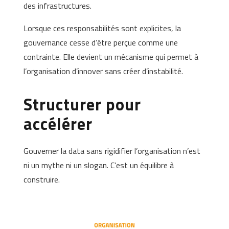
des infrastructures.
Lorsque ces responsabilités sont explicites, la
gouvernance cesse d’être perçue comme une
contrainte. Elle devient un mécanisme qui permet à
l’organisation d’innover sans créer d’instabilité.
Structurer pour
accélérer
Gouverner la data sans rigidifier l’organisation n’est
ni un mythe ni un slogan. C’est un équilibre à
construire.