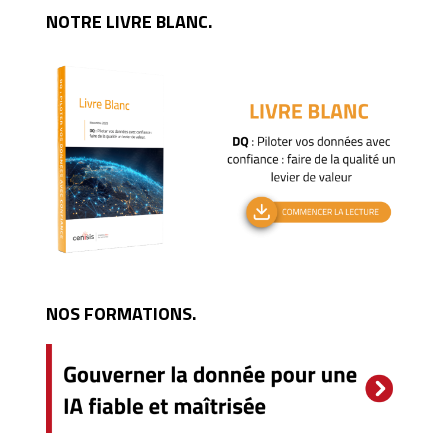
NOTRE LIVRE BLANC.
NOS FORMATIONS.