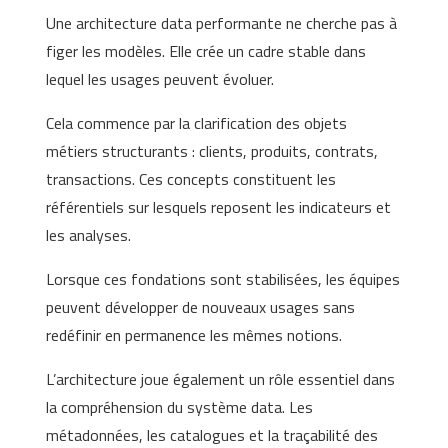
Une architecture data performante ne cherche pas à
figer les modèles. Elle crée un cadre stable dans
lequel les usages peuvent évoluer.
Cela commence par la clarification des objets
métiers structurants : clients, produits, contrats,
transactions. Ces concepts constituent les
référentiels sur lesquels reposent les indicateurs et
les analyses.
Lorsque ces fondations sont stabilisées, les équipes
peuvent développer de nouveaux usages sans
redéfinir en permanence les mêmes notions.
L’architecture joue également un rôle essentiel dans
la compréhension du système data. Les
métadonnées, les catalogues et la traçabilité des