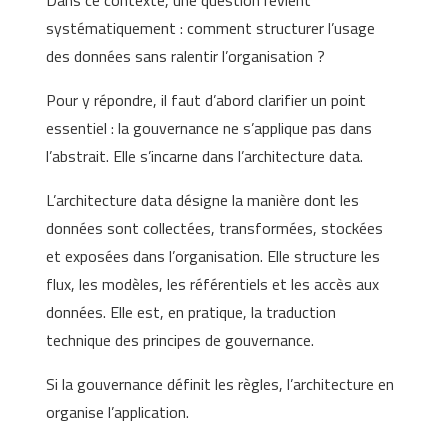
systématiquement : comment structurer l’usage
des données sans ralentir l’organisation ?
Pour y répondre, il faut d’abord clarifier un point
essentiel : la gouvernance ne s’applique pas dans
l’abstrait. Elle s’incarne dans l’architecture data.
L’architecture data désigne la manière dont les
données sont collectées, transformées, stockées
et exposées dans l’organisation. Elle structure les
flux, les modèles, les référentiels et les accès aux
données. Elle est, en pratique, la traduction
technique des principes de gouvernance.
Si la gouvernance définit les règles, l’architecture en
organise l’application.