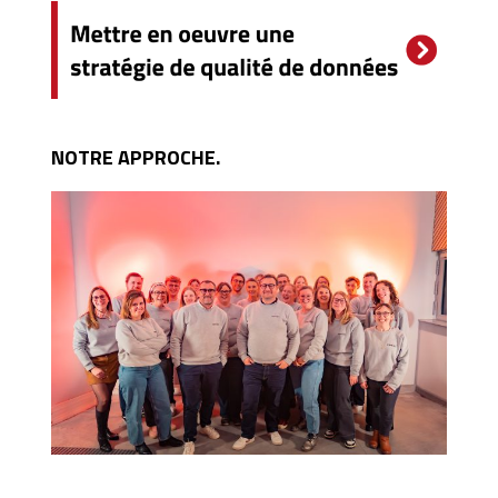
NOTRE APPROCHE.