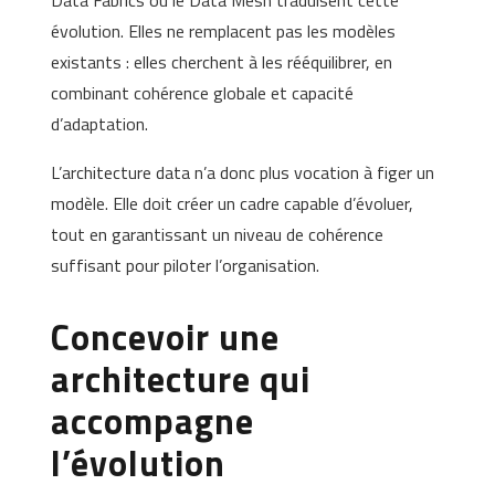
Data Fabrics ou le Data Mesh traduisent cette
évolution. Elles ne remplacent pas les modèles
existants : elles cherchent à les rééquilibrer, en
combinant cohérence globale et capacité
d’adaptation.
L’architecture data n’a donc plus vocation à figer un
modèle. Elle doit créer un cadre capable d’évoluer,
tout en garantissant un niveau de cohérence
suffisant pour piloter l’organisation.
Concevoir une
architecture qui
accompagne
l’évolution