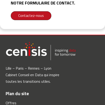
NOTRE FORMULAIRE DE CONTACT.
Contactez-nous
Lille – Paris – Rennes – Lyon
Cabinet Conseil en Data qui inspire
toutes les transitions utiles.
Plan du site
Offres