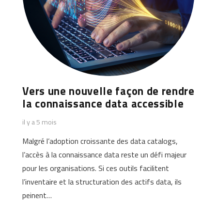
Vers une nouvelle façon de rendre
la connaissance data accessible
il y a 5 mois
Malgré l’adoption croissante des data catalogs,
l’accès à la connaissance data reste un défi majeur
pour les organisations. Si ces outils facilitent
l’inventaire et la structuration des actifs data, ils
peinent…