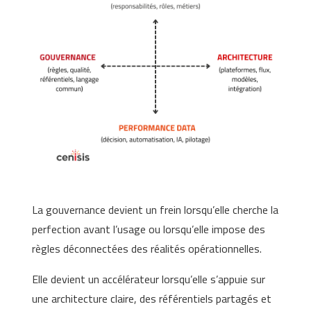
La gouvernance devient un frein lorsqu’elle cherche la
perfection avant l’usage ou lorsqu’elle impose des
règles déconnectées des réalités opérationnelles.
Elle devient un accélérateur lorsqu’elle s’appuie sur
une architecture claire, des référentiels partagés et