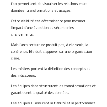
flux permettent de visualiser les relations entre
données, transformations et usages.
Cette visibilité est déterminante pour mesurer
l’impact d’une évolution et sécuriser les
changements.
Mais l’architecture ne produit pas, à elle seule, la
cohérence. Elle doit s’appuyer sur une organisation
claire.
Les métiers portent la définition des concepts et
des indicateurs.
Les équipes data structurent les transformations et
garantissent la qualité des données.
Les équipes IT assurent la fiabilité et la performance