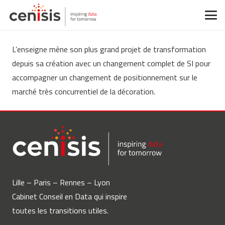
L’enseigne mène son plus grand projet de transformation
depuis sa création avec un changement complet de SI pour
accompagner un changement de positionnement sur le
marché très concurrentiel de la décoration.
Lille – Paris – Rennes – Lyon
Cabinet Conseil en Data qui inspire
toutes les transitions utiles.