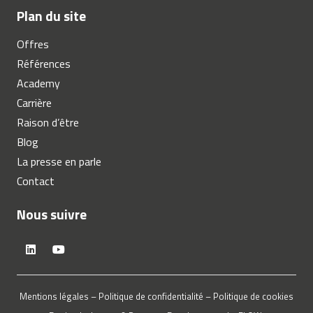
Plan du site
Offres
Références
Academy
Carrière
Raison d’être
Blog
La presse en parle
Contact
Nous suivre
Mentions légales
–
Politique de confidentialité
–
Politique de cookies