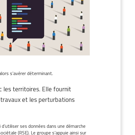
lors s’avérer déterminant.
s territoires. Elle fournit
s travaux et les perturbations
si d’utiliser ses données dans une démarche
ociétale (RSE). Le groupe s’appuie ainsi sur