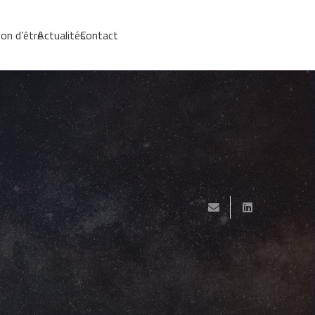
on d’être
Actualités
Contact