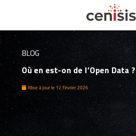
BLOG
Où en est-on de l’Open Data ?
Mise à jour le
12 février 2026