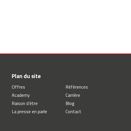
Plan du site
Offres
Références
Academy
Carrière
Raison d’être
Blog
La presse en parle
Contact