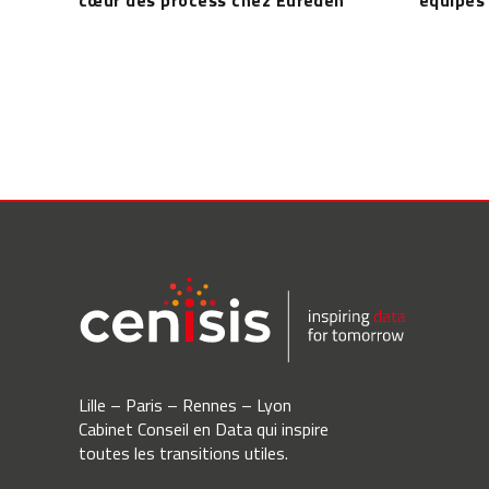
Lille – Paris – Rennes – Lyon
Cabinet Conseil en Data qui inspire
toutes les transitions utiles.