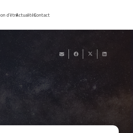
on d’être
Actualités
Contact