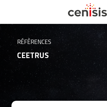
RÉFÉRENCES
CEETRUS