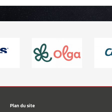
Plan du site