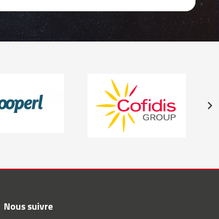
Nous suivre