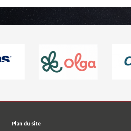
Plan du site