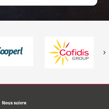
Nous suivre