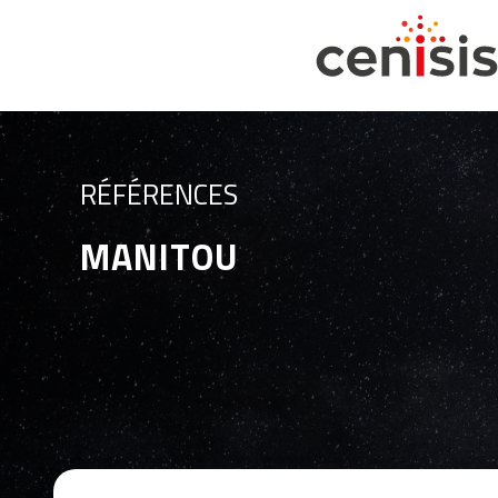
RÉFÉRENCES
MANITOU