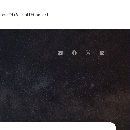
on d’être
Actualités
Contact