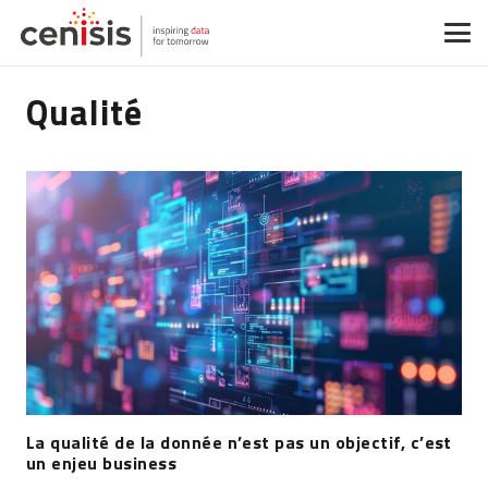
Qualité
La qualité de la donnée n’est pas un objectif, c’est
un enjeu business