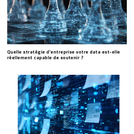
Quelle stratégie d’entreprise votre data est-elle
réellement capable de soutenir ?