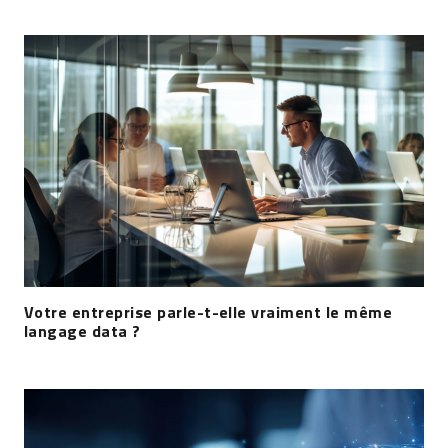
Votre entreprise parle-t-elle vraiment le même
langage data ?