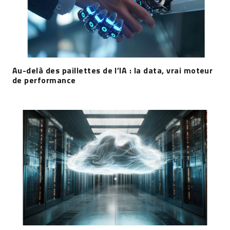
Au-delà des paillettes de l’IA : la data, vrai moteur
de performance