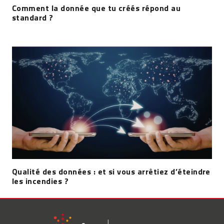
Comment la donnée que tu créés répond au
standard ?
Qualité des données : et si vous arrêtiez d’éteindre
les incendies ?