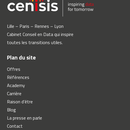
Lille – Paris – Rennes – Lyon
Cabinet Conseil en Data qui inspire
toutes les transitions utiles.
Plan du site
Offres
Références
Academy
Carrière
Raison d’être
Blog
La presse en parle
Contact