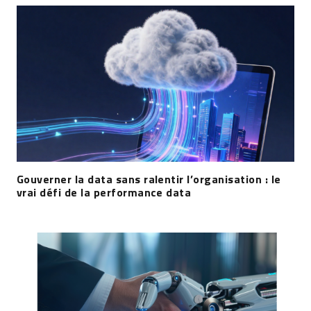
Gouverner la data sans ralentir l’organisation : le
vrai défi de la performance data