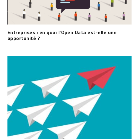
Entreprises : en quoi l’Open Data est-elle une
opportunité ?