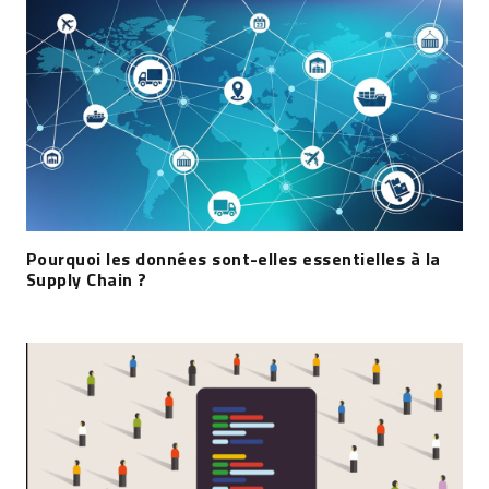
Pourquoi les données sont-elles essentielles à la
Supply Chain ?