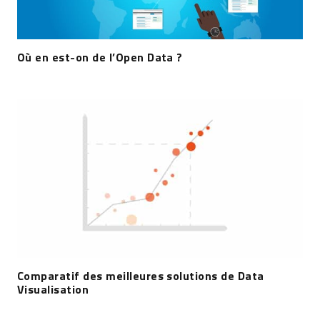
Où en est-on de l’Open Data ?
Comparatif des meilleures solutions de Data
Visualisation