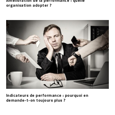
Amélioration de la performance : quelle
organisation adopter ?
Indicateurs de performance : pourquoi en
demande-t-on toujours plus ?