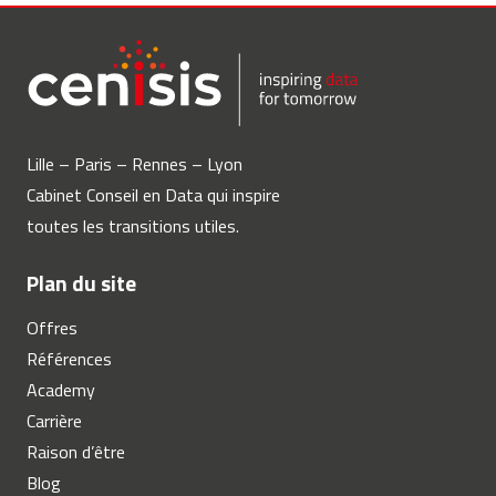
Lille – Paris – Rennes – Lyon
Cabinet Conseil en Data qui inspire
toutes les transitions utiles.
Plan du site
Offres
Références
Academy
Carrière
Raison d’être
Blog