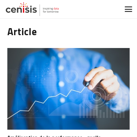
Article