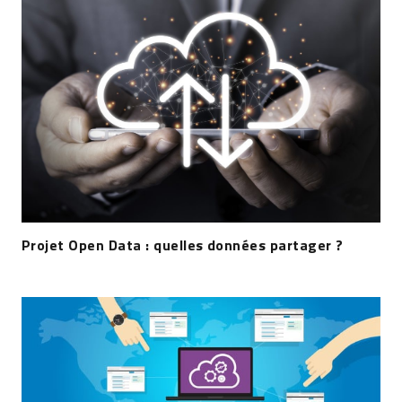
Projet Open Data : quelles données partager ?