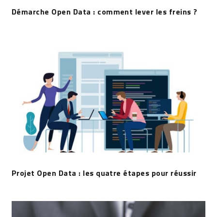
Démarche Open Data : comment lever les freins ?
Projet Open Data : les quatre étapes pour réussir